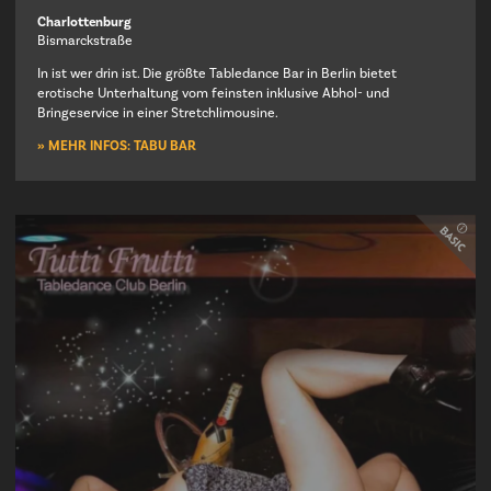
Charlottenburg
Bismarckstraße
In ist wer drin ist. Die größte Tabledance Bar in Berlin bietet
erotische Unterhaltung vom feinsten inklusive Abhol- und
Bringeservice in einer Stretchlimousine.
» MEHR INFOS: TABU BAR