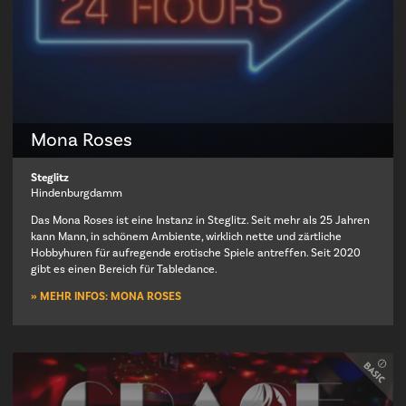
Mona Roses
Steglitz
Hindenburgdamm
Das Mona Roses ist eine Instanz in Steglitz. Seit mehr als 25 Jahren
kann Mann, in schönem Ambiente, wirklich nette und zärtliche
Hobbyhuren für aufregende erotische Spiele antreffen. Seit 2020
gibt es einen Bereich für Tabledance.
» MEHR INFOS: MONA ROSES