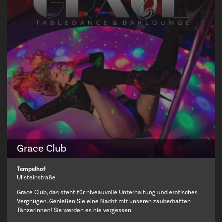
Grace Club
Tempelhof
Ullsteinstraße
Grace Club, das steht für niveauvolle Unterhaltung und erotisches
Vergnügen. Genießen Sie eine Nacht mit unseren zauberhaften
Tänzerinnen! Sie werden es nie vergessen.