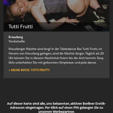
Tutti Frutti
Kreuzberg
Yorckstraße
Kreuzberger Nächte sind lang! In der Tabledance Bar Tutti Frutti, im
Herzen von Kreuzberg gelegen, sind die Nächte länger. Täglich ab 20
Uhr können Sie in diesem Nachtclub feiern bis der Arzt kommt. Sexy
Girls unterhalten Sie mit gekonnten Striptease und pole dance.
» MEHR INFOS: TUTTI FRUTTI
Auf dieser Karte sind alle, uns bekannten, aktiven Berliner Erotik-
Adressen eingetragen. Per Klick auf einen PIN gelangen Sie zu
unserem Werbepartner.