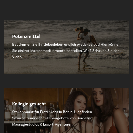
Potenzmittel
Bestimmen Sie Ihr Liebesleben endlich wieder selbst! Hier können
Sie diskret Markenmedikamente bestellen. Wie? Schauen Sie das
Video!
Kollegin gesucht
Stellenmarkt für Erotik Jobs in Berlin. Hier finden
Sexarbeiterinnen Stellenangebote von Bordellen,
Massagestudios & Escort-Agenturen.