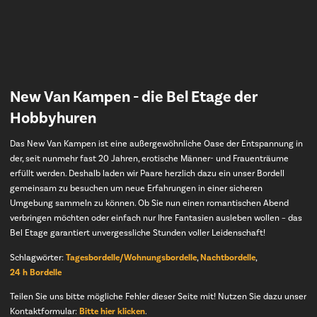
New Van Kampen
- die Bel Etage der
Hobbyhuren
Das New Van Kampen ist eine außergewöhnliche Oase der Entspannung in
der, seit nunmehr fast 20 Jahren, erotische Männer- und Frauenträume
erfüllt werden. Deshalb laden wir Paare herzlich dazu ein unser Bordell
gemeinsam zu besuchen um neue Erfahrungen in einer sicheren
Umgebung sammeln zu können. Ob Sie nun einen romantischen Abend
verbringen möchten oder einfach nur Ihre Fantasien ausleben wollen – das
Bel Etage garantiert unvergessliche Stunden voller Leidenschaft!
Schlagwörter:
Tagesbordelle/Wohnungsbordelle
,
Nachtbordelle
,
24 h Bordelle
Teilen Sie uns bitte mögliche Fehler dieser Seite mit! Nutzen Sie dazu unser
Kontaktformular:
Bitte hier klicken
.