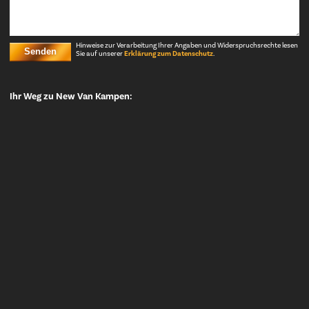
Hinweise zur Verarbeitung Ihrer Angaben und Widerspruchsrechte lesen
Senden
Sie auf unserer
Erklärung zum Datenschutz
.
Ihr Weg zu New Van Kampen: