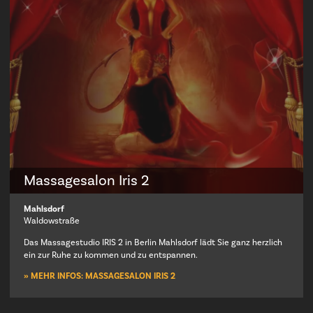
Massagesalon Iris 2
Mahlsdorf
Waldowstraße
Das Massagestudio IRIS 2 in Berlin Mahlsdorf lädt Sie ganz herzlich
ein zur Ruhe zu kommen und zu entspannen.
» MEHR INFOS: MASSAGESALON IRIS 2