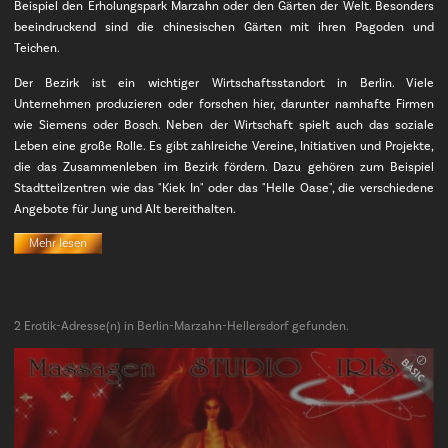
Beispiel den Erholungspark Marzahn oder den Gärten der Welt. Besonders
beeindruckend sind die chinesischen Gärten mit ihren Pagoden und
Teichen.
Der Bezirk ist ein wichtiger Wirtschaftsstandort in Berlin. Viele
Unternehmen produzieren oder forschen hier, darunter namhafte Firmen
wie Siemens oder Bosch. Neben der Wirtschaft spielt auch das soziale
Leben eine große Rolle. Es gibt zahlreiche Vereine, Initiativen und Projekte,
die das Zusammenleben im Bezirk fördern. Dazu gehören zum Beispiel
Stadtteilzentren wie das "Kiek In" oder das "Helle Oase", die verschiedene
Angebote für Jung und Alt bereithalten.
Mehr lesen
2 Erotik-Adresse(n) in Berlin-Marzahn-Hellersdorf gefunden.