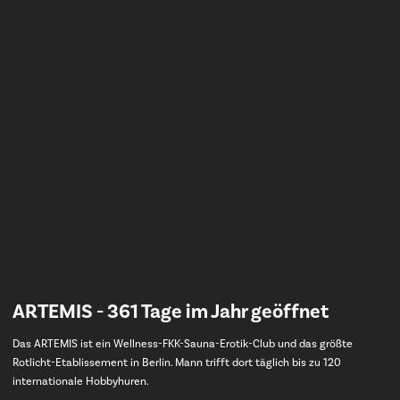
ARTEMIS
- 361 Tage im Jahr geöffnet
Das ARTEMIS ist ein Wellness-FKK-Sauna-Erotik-Club und das größte
Rotlicht-Etablissement in Berlin. Mann trifft dort täglich bis zu 120
internationale Hobbyhuren.