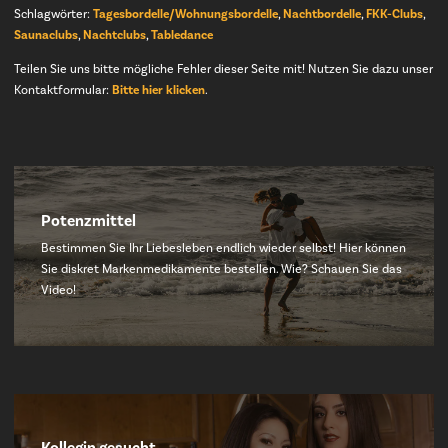
Schlagwörter:
Tagesbordelle/Wohnungsbordelle
,
Nachtbordelle
,
FKK-Clubs
,
Saunaclubs
,
Nachtclubs
,
Tabledance
Teilen Sie uns bitte mögliche Fehler dieser Seite mit! Nutzen Sie dazu unser
Kontaktformular:
Bitte hier klicken
.
Potenzmittel
Bestimmen Sie Ihr Liebesleben endlich wieder selbst! Hier können
Sie diskret Markenmedikamente bestellen. Wie? Schauen Sie das
Video!