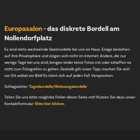
Europasalon
- das diskrete Bordell am
Nollendorfplatz
Es sind stets wechselnde Gastmodelle bei uns im Haus. Einige bestehen
auf ihre Privatsphäre und zeigen sich nicht im Internet. Andere, die nur
wenige Tage bei uns sind, bringen leider keine Fotos mit oder schaffen es
nicht zum Fotografen zu gehen. Deshalb gilt unser Tipp, machen Sie sich
vor Ort selbst ein Bild! Es lohnt sich auf jeden Fall. Versprochen.
Schlagwörter:
Tagesbordelle/Wohnungsbordelle
Teilen Sie uns bitte mögliche Fehler dieser Seite mit! Nutzen Sie dazu unser
Kontaktformular:
Bitte hier klicken
.