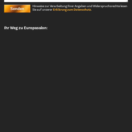
Hinweise zur Verarbeitung Ihrer Angaben und Widerspruchsrechte lesen
Senden
Sie auf unserer
Erklärung zum Datenschutz
.
Ihr Weg zu Europasalon: