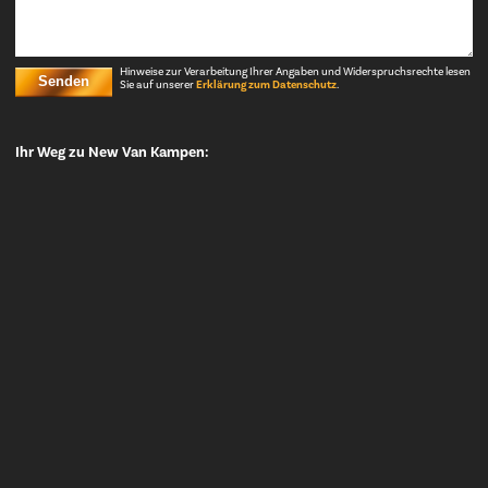
Hinweise zur Verarbeitung Ihrer Angaben und Widerspruchsrechte lesen
Senden
Sie auf unserer
Erklärung zum Datenschutz
.
Ihr Weg zu New Van Kampen: