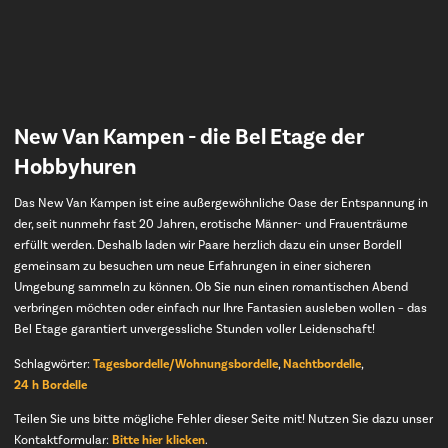
New Van Kampen
- die Bel Etage der
Hobbyhuren
Das New Van Kampen ist eine außergewöhnliche Oase der Entspannung in
der, seit nunmehr fast 20 Jahren, erotische Männer- und Frauenträume
erfüllt werden. Deshalb laden wir Paare herzlich dazu ein unser Bordell
gemeinsam zu besuchen um neue Erfahrungen in einer sicheren
Umgebung sammeln zu können. Ob Sie nun einen romantischen Abend
verbringen möchten oder einfach nur Ihre Fantasien ausleben wollen – das
Bel Etage garantiert unvergessliche Stunden voller Leidenschaft!
Schlagwörter:
Tagesbordelle/Wohnungsbordelle
,
Nachtbordelle
,
24 h Bordelle
Teilen Sie uns bitte mögliche Fehler dieser Seite mit! Nutzen Sie dazu unser
Kontaktformular:
Bitte hier klicken
.