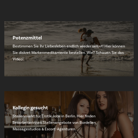
Potenzmittel
Bestimmen Sie Ihr Liebesleben endlich wieder selbst! Hier können
Sie diskret Markenmedikamente bestellen. Wie? Schauen Sie das
Video!
Kollegin gesucht
Stellenmarkt für Erotik Jobs in Berlin. Hier finden
Sexarbeiterinnen Stellenangebote von Bordellen,
Massagestudios & Escort-Agenturen.