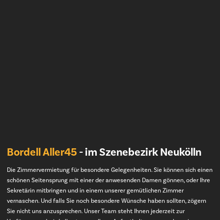
Bordell Aller45
- im Szenebezirk Neukölln
Die Zimmervermietung für besondere Gelegenheiten. Sie können sich einen
schönen Seitensprung mit einer der anwesenden Damen gönnen, oder Ihre
Sekretärin mitbringen und in einem unserer gemütlichen Zimmer
vernaschen. Und falls Sie noch besondere Wünsche haben sollten, zögern
Sie nicht uns anzusprechen. Unser Team steht Ihnen jederzeit zur